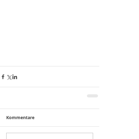
Kommentare