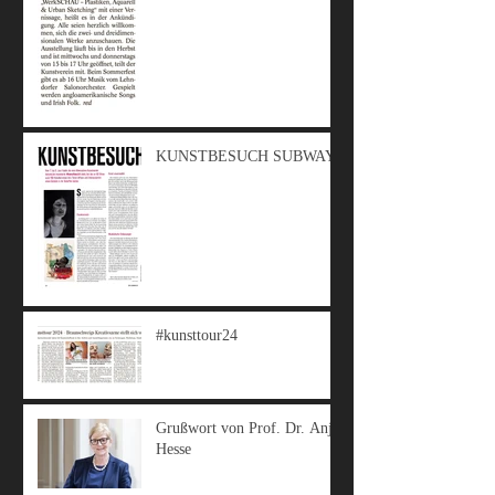
KUNSTBESUCH SUBWAY
#kunsttour24
Grußwort von Prof. Dr. Anja
Hesse