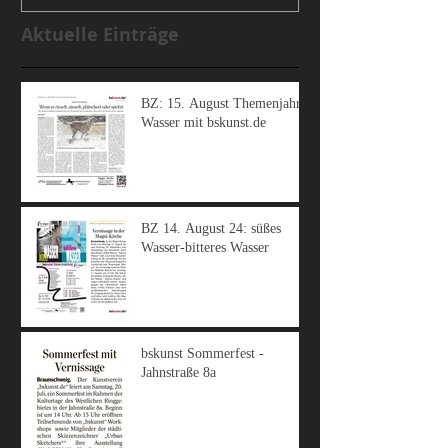
Aktuelle Einträge
BZ: 15. August Themenjahr
Wasser mit bskunst.de
BZ 14. August 24: süßes
Wasser-bitteres Wasser
bskunst Sommerfest -
Jahnstraße 8a