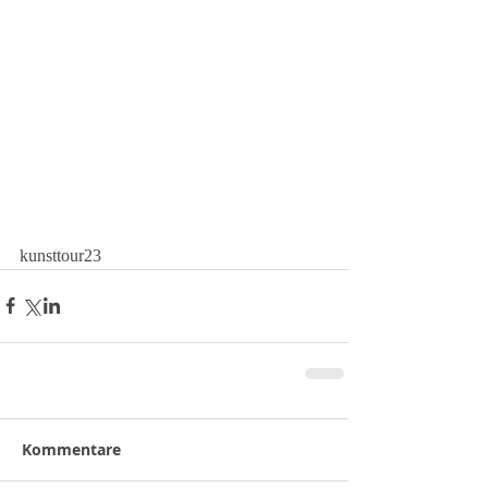
kunsttour23
Kommentare