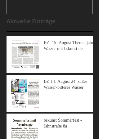
Aktuelle Einträge
BZ: 15. August Themenjahr
Wasser mit bskunst.de
BZ 14. August 24: süßes
Wasser-bitteres Wasser
bskunst Sommerfest -
Jahnstraße 8a