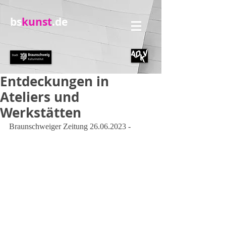
bs
kunst
.de
Entdeckungen in
Ateliers und
Werkstätten
Braunschweiger Zeitung 26.06.2023 - 