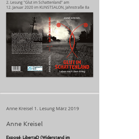
2. Lesung "Glut im Schattenland" am
12. Januar 2020 im KUNSTSALON, Jahnstraße 8a
Anne Kreisel 1. Lesung März 2019
Anne Kreisel
Exposé: LibertaD (Widerstand im