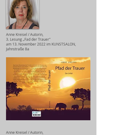
Anne Kreisel / Autorin,
3. Lesung „Fad der Trauer"
am
13. November 2022 im KUNSTSALON,
Jahnstraße 8a
Anne Kreisel / Autorin,