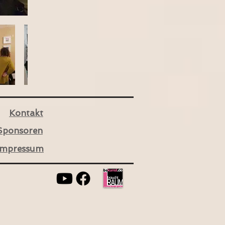
Kontakt
Sponsoren
Impressum