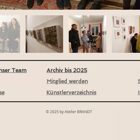
unser Team
Archiv bis 2025
Mitglied werden
se
Künstlerverzeichnis
© 2025 by Atelier BRANDT