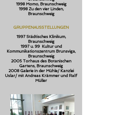
1998 Momo, Braunschweig
1998 Zu den vier Linden,
Braunschweig
GRUPPENAUSSTELLUNGEN
1997 Städtisches Klinikum,
Braunschweig
1997 u. 99 Kultur und
Kommunikationszentrum Brunsviga,
Braunschweig
2005 Torhaus des Botanischen
Gartens, Braunschweig
2008 Galerie in der Mühle/ Kanzlei
Uslar/ mit Andreas Krämmer und Ralf
Müller