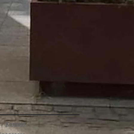
Kontakt