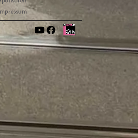
Sponsoren
Impressum