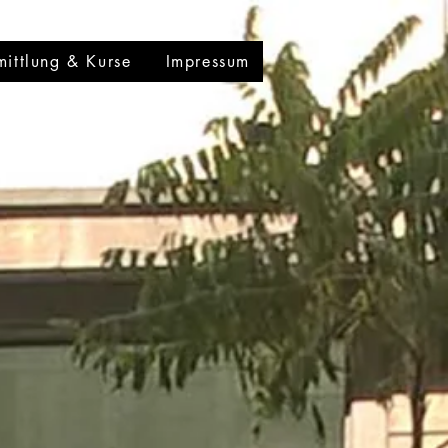
mittlung & Kurse
Impressum