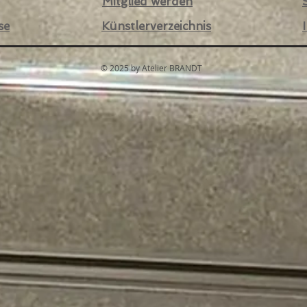
Mitglied werden
se
Künstlerverzeichnis
© 2025 by Atelier BRANDT