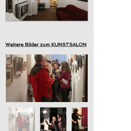
Weitere Bilder zum KUNSTSALON