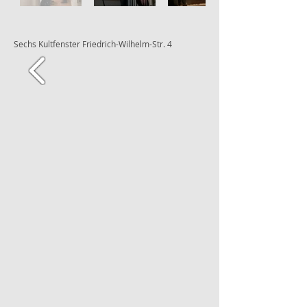
Sechs Kultfenster Friedrich-Wilhelm-Str. 4