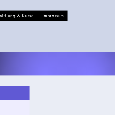
mittlung & Kurse
Impressum