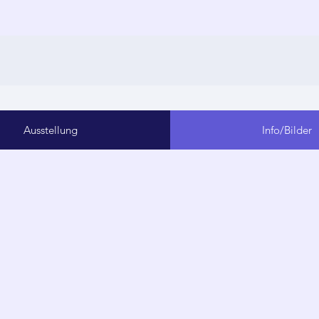
Ausstellung
Info/Bilder