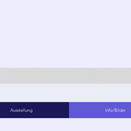
Ausstellung
Info/Bilder