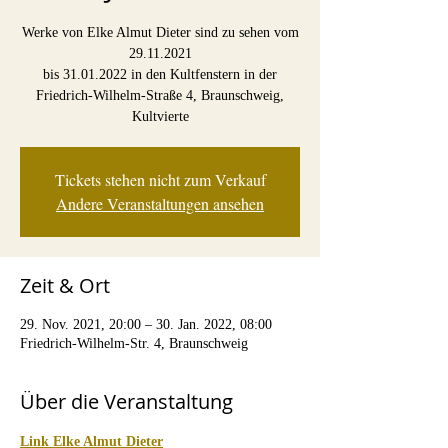
Werke von Elke Almut Dieter sind zu sehen vom
29.11.2021
bis 31.01.2022 in den Kultfenstern in der
Friedrich-Wilhelm-Straße 4, Braunschweig,
Kultvierte
Tickets stehen nicht zum Verkauf
Andere Veranstaltungen ansehen
Zeit & Ort
29. Nov. 2021, 20:00 – 30. Jan. 2022, 08:00
Friedrich-Wilhelm-Str. 4, Braunschweig
Über die Veranstaltung
Link Elke Almut Dieter