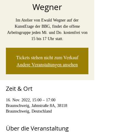
Wegner
Im Atelier von Ewald Wegner auf der
KunstEtage der BBG, findet die offene
Arbeitsgruppe jeden Mi. und Do. kostenfrei von
15 bis 17 Uhr statt.
Tickets stehen nicht zum Verkauf
Andere Veranstaltungen ansehen
Zeit & Ort
16. Nov. 2022, 15:00 – 17:00
Braunschweig, Jahnstraße 8A, 38118
Braunschweig, Deutschland
Über die Veranstaltung