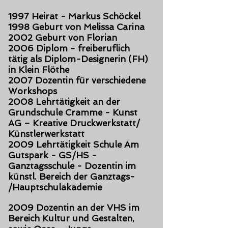
1997 Heirat - Markus Schöckel
1998 Geburt von Melissa Carina
2002 Geburt von Florian
2006 Diplom - freiberuflich
tätig als Diplom-Designerin (FH)
in Klein Flöthe
2007 Dozentin für verschiedene
Workshops
2008 Lehrtätigkeit an der
Grundschule Cramme - Kunst
AG – Kreative Druckwerkstatt/
Künstlerwerkstatt
2009 Lehrtätigkeit Schule Am
Gutspark - GS/HS -
Ganztagsschule - Dozentin im
künstl. Bereich der Ganztags-
/Hauptschulakademie
2009 Dozentin an der VHS im
Bereich Kultur und Gestalten,