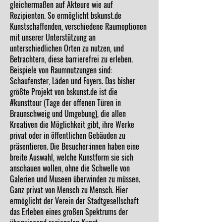
gleichermaßen auf Akteure wie auf
Rezipienten. So ermöglicht bskunst.de
Kunstschaffenden, verschiedene Raumoptionen
mit unserer Unterstützung an
unterschiedlichen Orten zu nutzen, und
Betrachtern, diese barrierefrei zu erleben.
Beispiele von Raumnutzungen sind:
Schaufenster, Läden und Foyers. Das bisher
größte Projekt von bskunst.de ist die
#kunsttour (Tage der offenen Türen in
Braunschweig und Umgebung), die allen
Kreativen die Möglichkeit gibt, ihre Werke
privat oder in öffentlichen Gebäuden zu
präsentieren. Die Besucher:innen haben eine
breite Auswahl, welche Kunstform sie sich
anschauen wollen, ohne die Schwelle von
Galerien und Museen überwinden zu müssen.
Ganz privat von Mensch zu Mensch. Hier
ermöglicht der Verein der Stadtgesellschaft
das Erleben eines großen Spektrums der