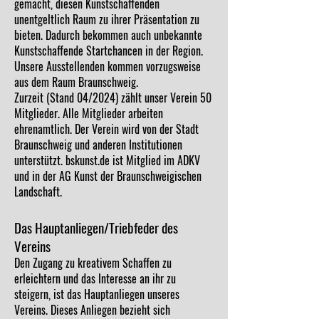
gemacht, diesen Kunstschaffenden
unentgeltlich Raum zu ihrer Präsentation zu
bieten. Dadurch bekommen auch unbekannte
Kunstschaffende Startchancen in der Region.
Unsere Ausstellenden kommen vorzugsweise
aus dem Raum Braunschweig.
Zurzeit (Stand 04/2024) zählt unser Verein 50
Mitglieder. Alle Mitglieder arbeiten
ehrenamtlich. Der Verein wird von der Stadt
Braunschweig und anderen Institutionen
unterstützt. bskunst.de ist Mitglied im ADKV
und in der AG Kunst der Braunschweigischen
Landschaft.
Das Hauptanliegen/Triebfeder des
Vereins
Den Zugang zu kreativem Schaffen zu
erleichtern und das Interesse an ihr zu
steigern, ist das Hauptanliegen unseres
Vereins. Dieses Anliegen bezieht sich