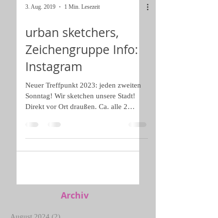
3. Aug. 2019
1 Min. Lesezeit
urban sketchers,
Zeichengruppe Info:
Instagram
Neuer Treffpunkt 2023: jeden zweiten
Sonntag! Wir sketchen unsere Stadt!
Direkt vor Ort draußen. Ca. alle 2
Wochen, Termine werden bei...
Archiv