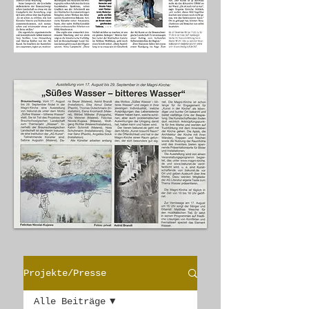
Projekte/Presse
Alle Beiträge