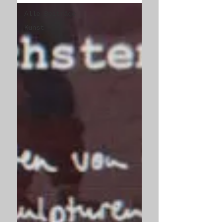
Alle Beiträge
Kunst