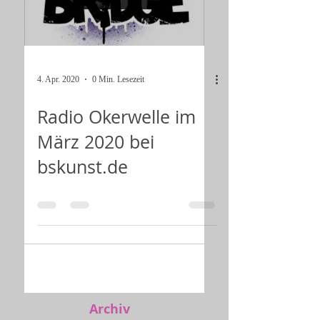
4. Apr. 2020
0 Min. Lesezeit
Radio Okerwelle im
März 2020 bei
bskunst.de
Archiv