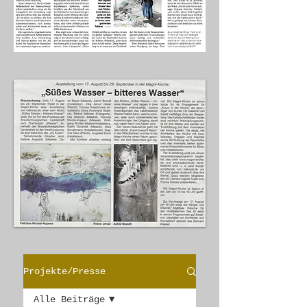
Projekte/Presse
Alle Beiträge