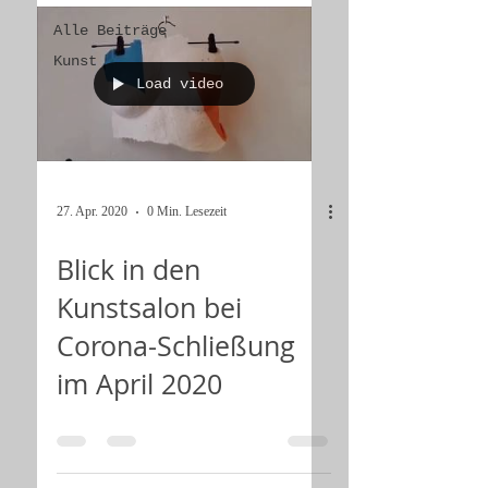
Alle Beiträge
Kunst
Load video
27. Apr. 2020
0 Min. Lesezeit
Blick in den
Kunstsalon bei
Corona-Schließung
im April 2020