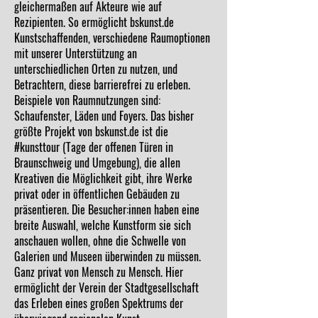
gleichermaßen auf Akteure wie auf
Rezipienten. So ermöglicht bskunst.de
Kunstschaffenden, verschiedene Raumoptionen
mit unserer Unterstützung an
unterschiedlichen Orten zu nutzen, und
Betrachtern, diese barrierefrei zu erleben.
Beispiele von Raumnutzungen sind:
Schaufenster, Läden und Foyers. Das bisher
größte Projekt von bskunst.de ist die
#kunsttour (Tage der offenen Türen in
Braunschweig und Umgebung), die allen
Kreativen die Möglichkeit gibt, ihre Werke
privat oder in öffentlichen Gebäuden zu
präsentieren. Die Besucher:innen haben eine
breite Auswahl, welche Kunstform sie sich
anschauen wollen, ohne die Schwelle von
Galerien und Museen überwinden zu müssen.
Ganz privat von Mensch zu Mensch. Hier
ermöglicht der Verein der Stadtgesellschaft
das Erleben eines großen Spektrums der