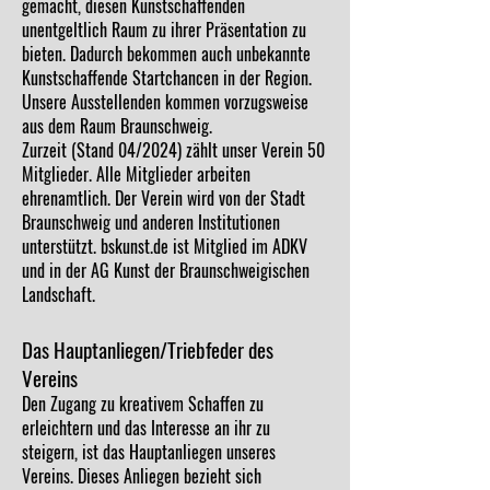
gemacht, diesen Kunstschaffenden
unentgeltlich Raum zu ihrer Präsentation zu
bieten. Dadurch bekommen auch unbekannte
Kunstschaffende Startchancen in der Region.
Unsere Ausstellenden kommen vorzugsweise
aus dem Raum Braunschweig.
Zurzeit (Stand 04/2024) zählt unser Verein 50
Mitglieder. Alle Mitglieder arbeiten
ehrenamtlich. Der Verein wird von der Stadt
Braunschweig und anderen Institutionen
unterstützt. bskunst.de ist Mitglied im ADKV
und in der AG Kunst der Braunschweigischen
Landschaft.
Das Hauptanliegen/Triebfeder des
Vereins
Den Zugang zu kreativem Schaffen zu
erleichtern und das Interesse an ihr zu
steigern, ist das Hauptanliegen unseres
Vereins. Dieses Anliegen bezieht sich