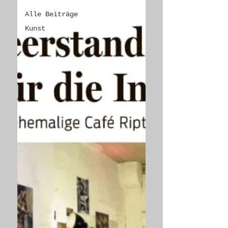
Alle Beiträge
Kunst