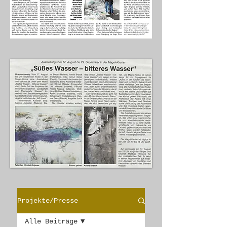
Projekte/Presse
Alle Beiträge