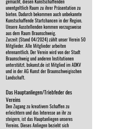
gemacht, diesen Kunstschaffenden
unentgeltlich Raum zu ihrer Präsentation zu
bieten. Dadurch bekommen auch unbekannte
Kunstschaffende Startchancen in der Region.
Unsere Ausstellenden kommen vorzugsweise
aus dem Raum Braunschweig.
Zurzeit (Stand 04/2024) zählt unser Verein 50
Mitglieder. Alle Mitglieder arbeiten
ehrenamtlich. Der Verein wird von der Stadt
Braunschweig und anderen Institutionen
unterstützt. bskunst.de ist Mitglied im ADKV
und in der AG Kunst der Braunschweigischen
Landschaft.
Das Hauptanliegen/Triebfeder des
Vereins
Den Zugang zu kreativem Schaffen zu
erleichtern und das Interesse an ihr zu
steigern, ist das Hauptanliegen unseres
Vereins. Dieses Anliegen bezieht sich