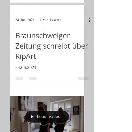
24. Juni 2021
1 Min. Lesezeit
Braunschweiger
Zeitung schreibt über
RipArt
24.06.2021