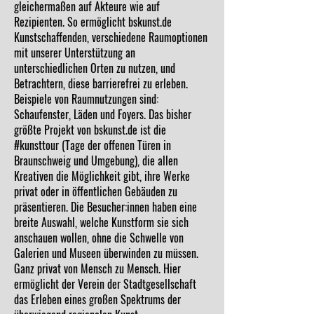
gleichermaßen auf Akteure wie auf
Rezipienten. So ermöglicht bskunst.de
Kunstschaffenden, verschiedene Raumoptionen
mit unserer Unterstützung an
unterschiedlichen Orten zu nutzen, und
Betrachtern, diese barrierefrei zu erleben.
Beispiele von Raumnutzungen sind:
Schaufenster, Läden und Foyers. Das bisher
größte Projekt von bskunst.de ist die
#kunsttour (Tage der offenen Türen in
Braunschweig und Umgebung), die allen
Kreativen die Möglichkeit gibt, ihre Werke
privat oder in öffentlichen Gebäuden zu
präsentieren. Die Besucher:innen haben eine
breite Auswahl, welche Kunstform sie sich
anschauen wollen, ohne die Schwelle von
Galerien und Museen überwinden zu müssen.
Ganz privat von Mensch zu Mensch. Hier
ermöglicht der Verein der Stadtgesellschaft
das Erleben eines großen Spektrums der